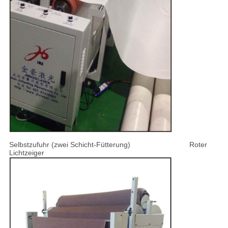
Selbstzufuhr (zwei Schicht-Fütterung) Roter
Lichtzeiger