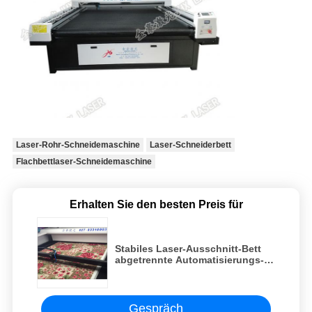
Laser-Rohr-Schneidemaschine
Laser-Schneiderbett
Flachbettlaser-Schneidemaschine
Erhalten Sie den besten Preis für
Stabiles Laser-Ausschnitt-Bett
abgetrennte Automatisierungs-
Laser-Schneidemaschine
Gespräch