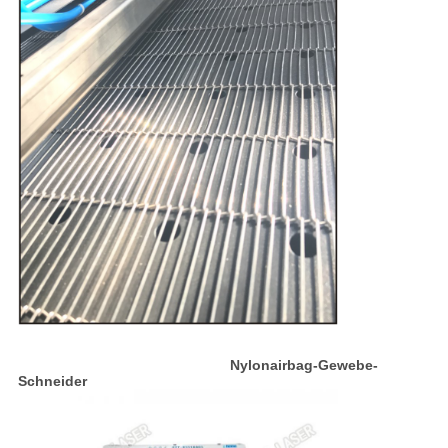
Nylonairbag-Gewebe-
Schneider