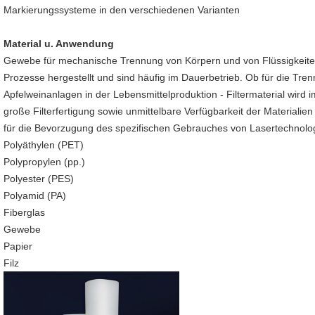
Markierungssysteme in den verschiedenen Varianten
Material u. Anwendung
Gewebe für mechanische Trennung von Körpern und von Flüssigkeiten
Prozesse hergestellt und sind häufig im Dauerbetrieb. Ob für die Tre
Apfelweinanlagen in der Lebensmittelproduktion - Filtermaterial wird i
große Filterfertigung sowie unmittelbare Verfügbarkeit der Materialie
für die Bevorzugung des spezifischen Gebrauches von Lasertechnologie
Polyäthylen (PET)
Polypropylen (pp.)
Polyester (PES)
Polyamid (PA)
Fiberglas
Gewebe
Papier
Filz