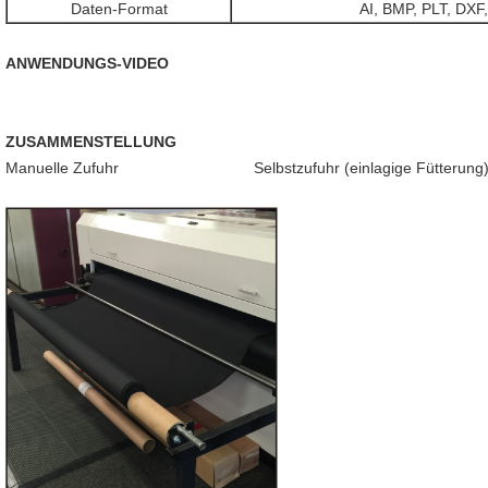
Daten-Format
AI, BMP, PLT, DXF
ANWENDUNGS-VIDEO
ZUSAMMENSTELLUNG
Manuelle Zufuhr Selbstzufuhr (einlagige Fütterung