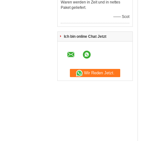
Waren werden in Zeit und in nettes
Paket geliefert.
—— Scot
Ich bin online Chat Jetzt
Wir Reden Jetzt.