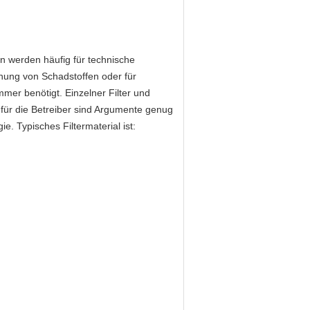
 werden häufig für technische
nnung von Schadstoffen oder für
mmer benötigt. Einzelner Filter und
n für die Betreiber sind Argumente genug
. Typisches Filtermaterial ist: