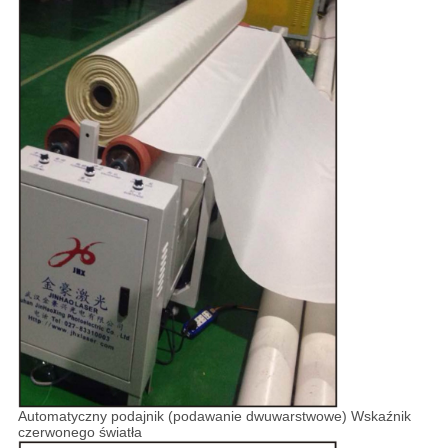
Automatyczny podajnik (podawanie dwuwarstwowe) Wskaźnik
czerwonego światła