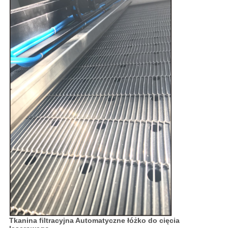
Tkanina filtracyjna Automatyczne łóżko do cięcia