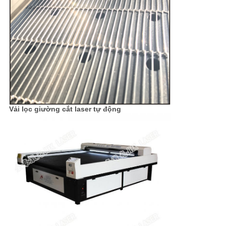
Vải lọc giường cắt laser tự động