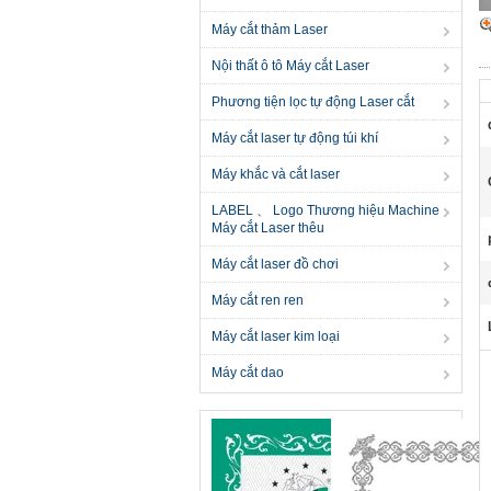
Máy cắt thảm Laser
Nội thất ô tô Máy cắt Laser
Phương tiện lọc tự động Laser cắt
Máy cắt laser tự động túi khí
Máy khắc và cắt laser
LABEL 、 Logo Thương hiệu Machine
Máy cắt Laser thêu
Máy cắt laser đồ chơi
Máy cắt ren ren
Máy cắt laser kim loại
Máy cắt dao