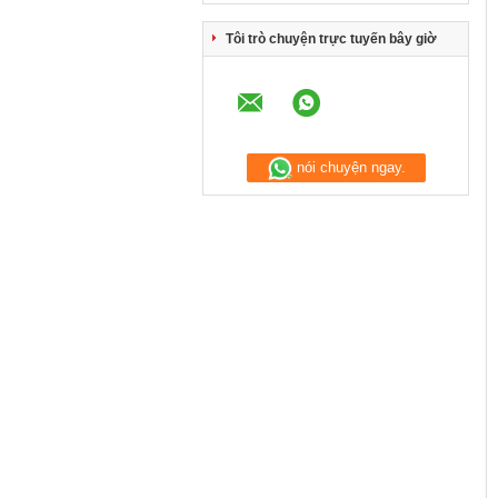
Tôi trò chuyện trực tuyến bây giờ
nói chuyện ngay.