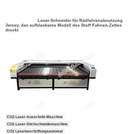
Laser-Schneider für Radfahrenabnutzung
Jersey, das aufblasbares Modell des Stoff Fahnen-Zeltes
druckt
CO2-Laser-Ausschnitt-Maschine
CO2-Laser-Stichschneidemaschine
CO2 Laserbeschriftungsautomat