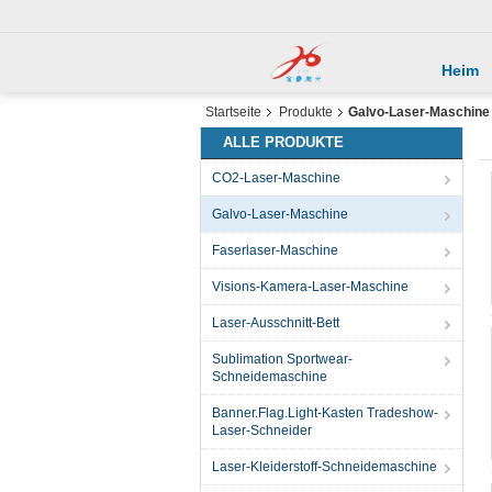
Heim
Startseite
Produkte
Galvo-Laser-Maschine
ALLE PRODUKTE
CO2-Laser-Maschine
Galvo-Laser-Maschine
Faserlaser-Maschine
Visions-Kamera-Laser-Maschine
Laser-Ausschnitt-Bett
Sublimation Sportwear-
Schneidemaschine
Banner.Flag.Light-Kasten Tradeshow-
Laser-Schneider
Laser-Kleiderstoff-Schneidemaschine