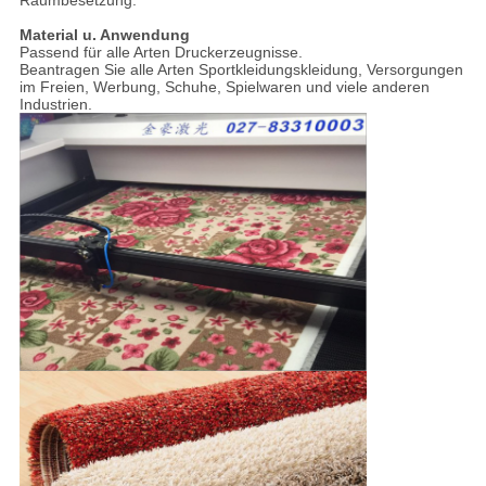
Raumbesetzung.
Material u. Anwendung
Passend für alle Arten Druckerzeugnisse.
Beantragen Sie alle Arten Sportkleidungskleidung, Versorgungen
im Freien, Werbung, Schuhe, Spielwaren und viele anderen
Industrien.