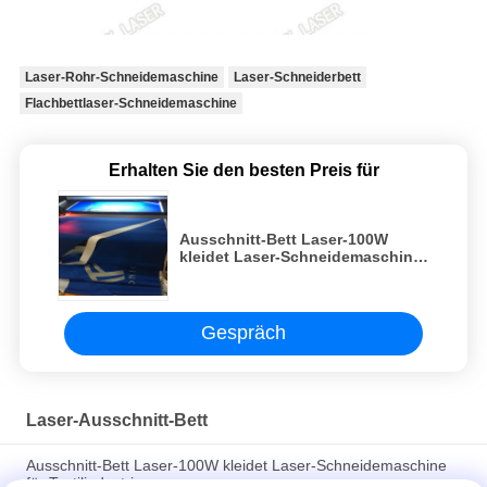
Laser-Rohr-Schneidemaschine
Laser-Schneiderbett
Flachbettlaser-Schneidemaschine
Erhalten Sie den besten Preis für
Ausschnitt-Bett Laser-100W
kleidet Laser-Schneidemaschine
für Textilindustrie
Gespräch
Laser-Ausschnitt-Bett
Ausschnitt-Bett Laser-100W kleidet Laser-Schneidemaschine
für Textilindustrie