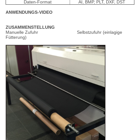
Daten-Format
AI, BMP, PLT, DXF, DST
ANWENDUNGS-VIDEO
ZUSAMMENSTELLUNG
Manuelle Zufuhr Selbstzufuhr (einlagige
Fütterung)