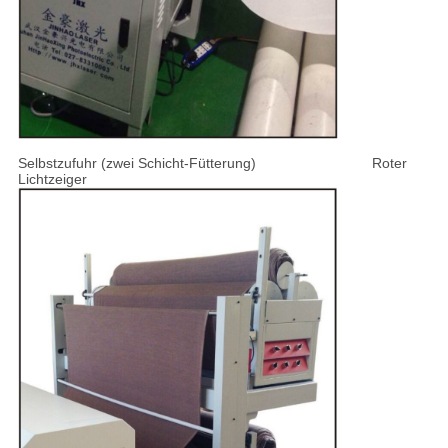
Selbstzufuhr (zwei Schicht-Fütterung) Roter
Lichtzeiger