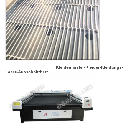
Kleidermuster-Kleider-Kleidungs-
Laser-Ausschnittbett