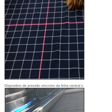
Dispositivo de pressão síncrono da linha central x