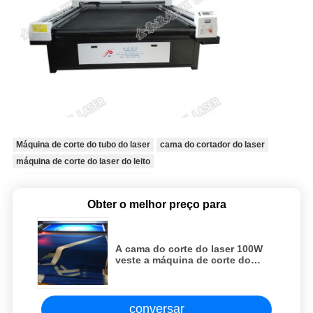
Máquina de corte do tubo do laser
cama do cortador do laser
máquina de corte do laser do leito
Obter o melhor preço para
A cama do corte do laser 100W
veste a máquina de corte do
laser para a indústria de
vestuário
conversar