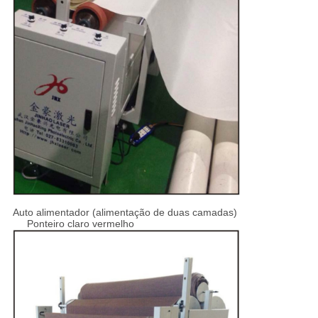
Auto alimentador (alimentação de duas camadas)
Ponteiro claro vermelho