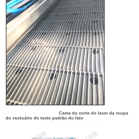
Cama do corte do laser da roupa
do vestuário do teste padrão do fato