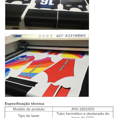
Especificação técnica
Modelo do produto
JHX-180100S
Tubo hermético e destacado do
Tipo do laser
laser do CO2