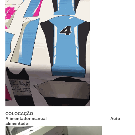
COLOCAÇÃO
Alimentador manual Auto
alimentador