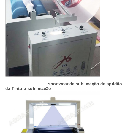
sportwear da sublimação da aptidão
da Tintura-sublimação