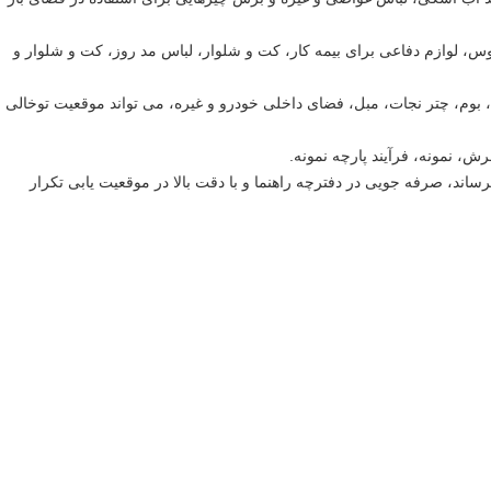
وس، لوازم دفاعی برای بیمه کار، کت و شلوار، لباس مد روز، کت و شلوار و
، بوم، چتر نجات، مبل، فضای داخلی خودرو و غیره، می تواند موقعیت توخالی
ساند، صرفه جویی در دفترچه راهنما و با دقت بالا در موقعیت یابی تکرار