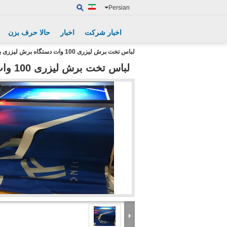
Persian
اخبار شرکت
اخبار
حالا حرف بزن
لباس تخت برش لیزری 100 وات دستگاه برش لیزری برای صنعت پوشاک
لباس تخت برش لیزری 100 وات دستگاه برش لیزری برای صنعت پوشاک