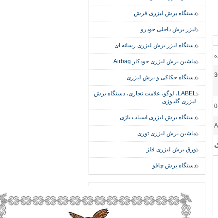
دستگاه برش لیزری فرش
لیزر برش داخلی خودرو
دستگاه لیزر برش لیزری رسانه ای
ماشین برش لیزری خودکار Airbag
دستگاه حکاکی و برش لیزری
LABEL، لوگو، علامت تجاری، دستگاه برش
لیزری گلدوزی
0
دستگاه برش لیزری اسباب بازی
A
ماشین برش لیزری توری
ک
ورق برش لیزری فلز
دستگاه برش چاقو