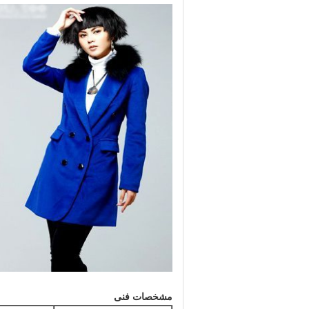
مشخصات فنی