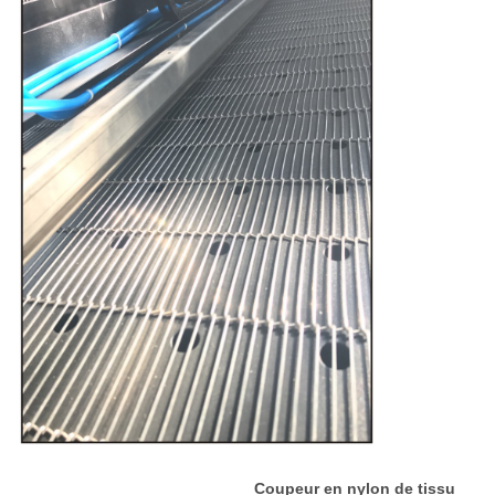
Coupeur en nylon de tissu