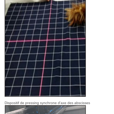
Dispositif de pressing synchrone d'axe des abscisses