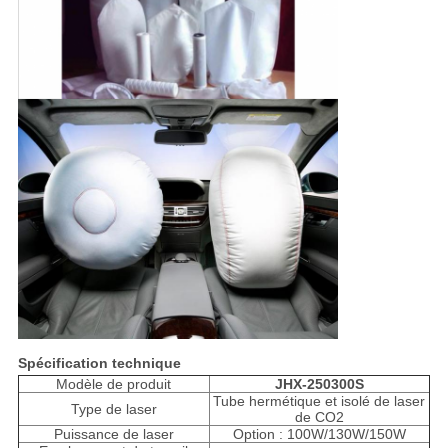
Spécification technique
Modèle de produit
JHX-250300S
Tube hermétique et isolé de laser
Type de laser
de CO2
Puissance de laser
Option : 100W/130W/150W