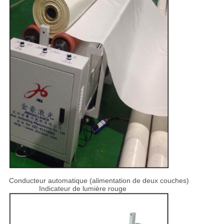
Conducteur automatique (alimentation de deux couches)
Indicateur de lumière rouge