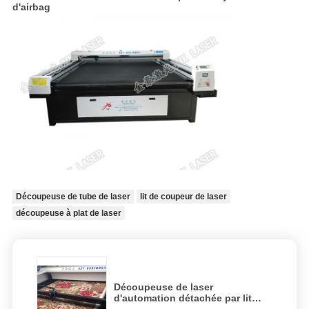
d'airbag
Découpeuse de tube de laser
lit de coupeur de laser
découpeuse à plat de laser
Découpeuse de laser
d'automation détachée par lit
stable de coupe de laser