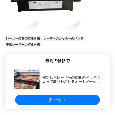
レーザーの管の打抜き機
レーザーのカッターのベッド
平面レーザーの打抜き機
最高の価格で
安定したレーザーの切断のベッドに
よって取り外されるオートメーショ
ン レーザーの打抜き機
チャット