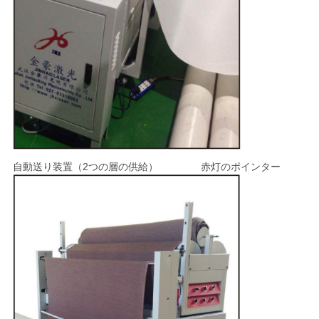
自動送り装置（2つの層の供給） 赤灯のポインター