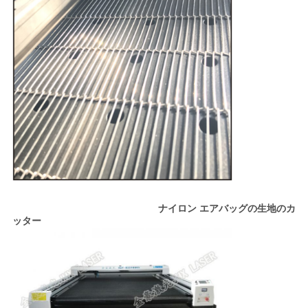
ナイロン エアバッグの生地のカ
ッター