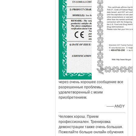
через очень хорошее сообщение все
разрешенные проблемы,
удовлетворенный с моим
приобретением.
—— ANDY
Человек хорош. Прием
профессионален. Тренировка
демонстрации также очень большая.
Пожелайте больше онлайн обучения