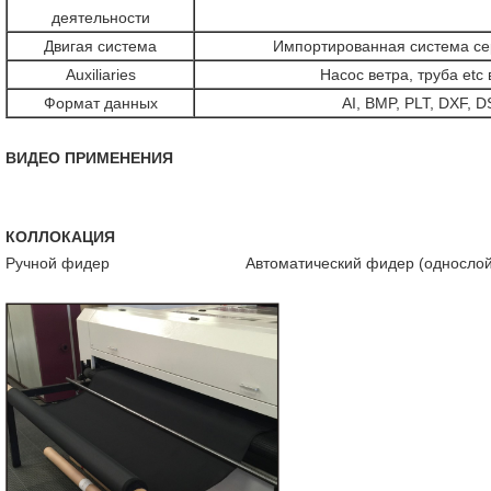
деятельности
Двигая система
Импортированная система с
Auxiliaries
Насос ветра, труба etc
Формат данных
AI, BMP, PLT, DXF, 
ВИДЕО ПРИМЕНЕНИЯ
КОЛЛОКАЦИЯ
Ручной фидер Автоматический фидер (однослойный