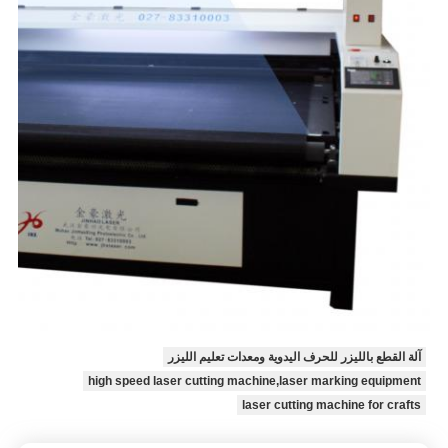
آلة القطع بالليزر للحرف اليدوية ومعدات تعليم الليزر
high speed laser cutting machine,laser marking equipment
laser cutting machine for crafts