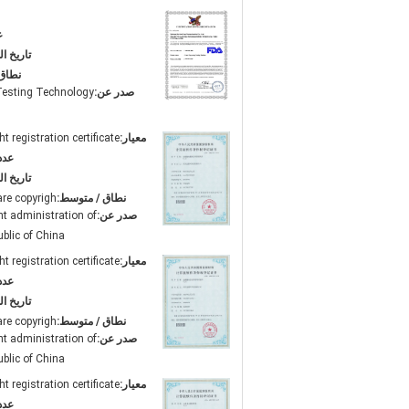
ع
تاريخ ال
نطاق
صدر عن:
esting Technology
معيار:
t registration certificate
عدد
تاريخ ال
نطاق / متوسط:
re copyrigh
صدر عن:
ht administration of
ublic of China
معيار:
t registration certificate
عدد
تاريخ ال
نطاق / متوسط:
re copyrigh
صدر عن:
ht administration of
ublic of China
معيار:
t registration certificate
عدد