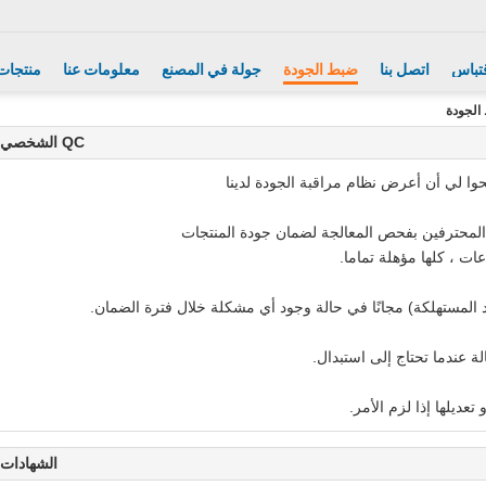
تباس
اتصل بنا
ضبط الجودة
جولة في المصنع
معلومات عنا
منتجات
QC الشخصي
ا لي أن أعرض نظام مراقبة الجودة لدينا
الشهادات