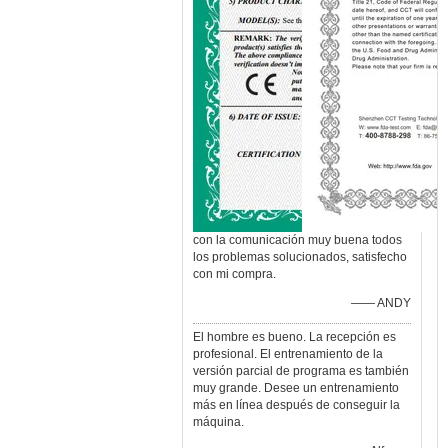
con la comunicación muy buena todos
los problemas solucionados, satisfecho
con mi compra.
—— ANDY
El hombre es bueno. La recepción es
profesional. El entrenamiento de la
versión parcial de programa es también
muy grande. Desee un entrenamiento
más en línea después de conseguir la
máquina.