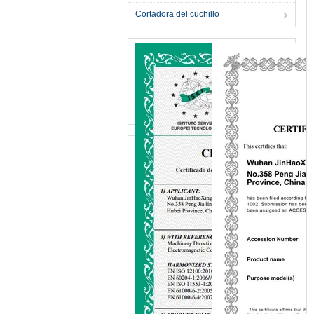
Cortadora del cuchillo