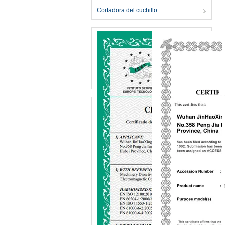
Cortadora del cuchillo