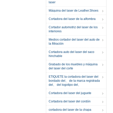
laser
Máquina del laser de Leather.Shoes
Cortadora del laser de la alfombra
Cortador automotriz del laser de los
interiores
Medios cortador del laser del auto de
la filtración
Cortadora auto del laser del saco
hinchable
Grabado de los muebles y máquina
del laser del corte
ETIQUETE la cortadora del laser del
bordado del、 de la marca registrada
del、 del logotipo del、
Cortadora del laser del juguete
Cortadora del laser del cordón
cortadora del laser de la chapa