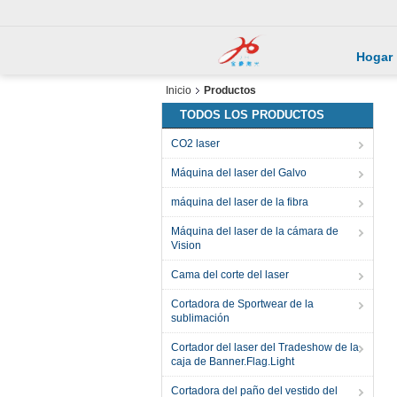
Hogar
Inicio
Productos
TODOS LOS PRODUCTOS
CO2 laser
Máquina del laser del Galvo
máquina del laser de la fibra
Máquina del laser de la cámara de
Vision
Cama del corte del laser
Cortadora de Sportwear de la
sublimación
Cortador del laser del Tradeshow de la
caja de Banner.Flag.Light
Cortadora del paño del vestido del