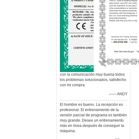
con la comunicación muy buena todos
los problemas solucionados, satisfecho
con mi compra.
—— ANDY
El hombre es bueno. La recepción es
profesional. El entrenamiento de la
versión parcial de programa es también
muy grande. Desee un entrenamiento
más en línea después de conseguir la
máquina.