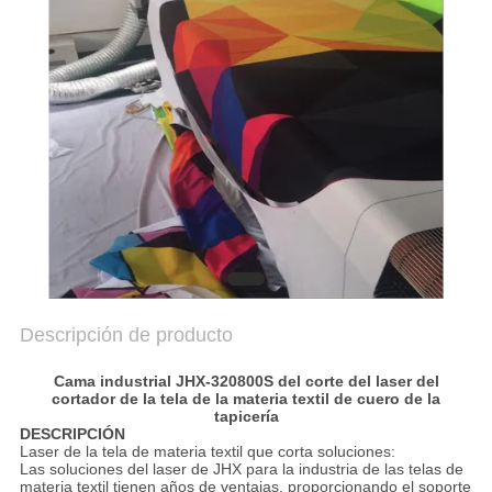
SITEMAP
PRIVACY
POLICY
Descripción de producto
Cama industrial JHX-320800S del corte del laser del
cortador de la tela de la materia textil de cuero de la
tapicería
DESCRIPCIÓN
Laser de la tela de materia textil que corta soluciones:
Las soluciones del laser de JHX para la industria de las telas de
materia textil tienen años de ventajas, proporcionando el soporte