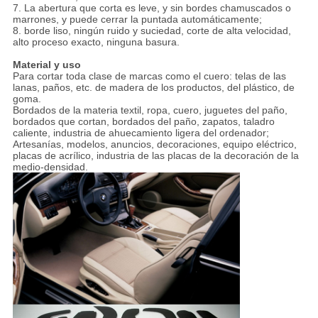
7. La abertura que corta es leve, y sin bordes chamuscados o
marrones, y puede cerrar la puntada automáticamente;
8. borde liso, ningún ruido y suciedad, corte de alta velocidad,
alto proceso exacto, ninguna basura.
Material y uso
Para cortar toda clase de marcas como el cuero: telas de las
lanas, paños, etc. de madera de los productos, del plástico, de
goma.
Bordados de la materia textil, ropa, cuero, juguetes del paño,
bordados que cortan, bordados del paño, zapatos, taladro
caliente, industria de ahuecamiento ligera del ordenador;
Artesanías, modelos, anuncios, decoraciones, equipo eléctrico,
placas de acrílico, industria de las placas de la decoración de la
medio-densidad.