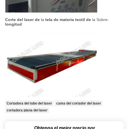
Corte del laser de
la
tela de materia textil de
la Sobre-
longitud
Cortadora del tubo del laser
cama del cortador del laser
cortadora plana del laser
Obtenga el mejor precio por