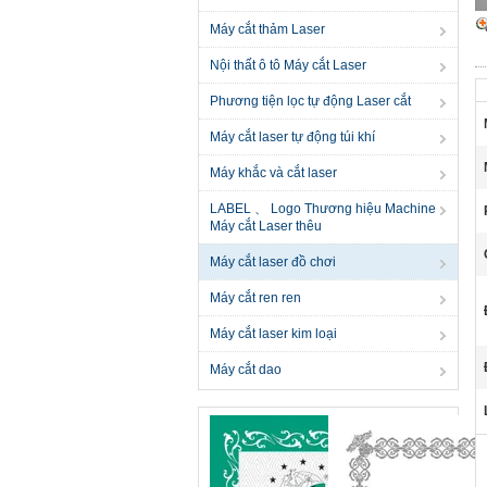
Máy cắt thảm Laser
Nội thất ô tô Máy cắt Laser
Phương tiện lọc tự động Laser cắt
Máy cắt laser tự động túi khí
Máy khắc và cắt laser
LABEL 、 Logo Thương hiệu Machine
Máy cắt Laser thêu
Máy cắt laser đồ chơi
Máy cắt ren ren
Máy cắt laser kim loại
Máy cắt dao