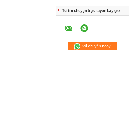
Tôi trò chuyện trực tuyến bây giờ
nói chuyện ngay.