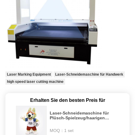
Laser Marking Equipment
Laser-Schneidemaschine für Handwerk
high speed laser cutting machine
Erhalten Sie den besten Preis für
Laser-Schneidemaschine für
Plüsch-Spielzeug/haarigen
Kragen/Teppich
MOQ：
1 set