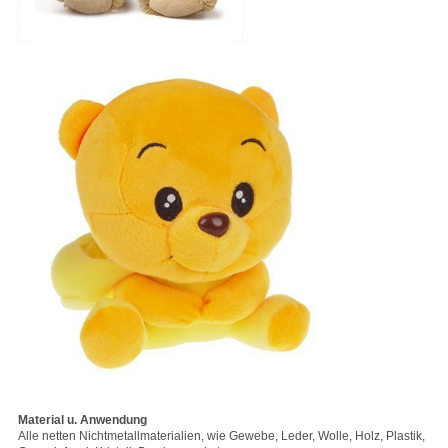
Material u. Anwendung
Alle netten Nichtmetallmaterialien, wie Gewebe, Leder, Wolle, Holz, Plastik,