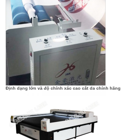
Định dạng lớn và độ chính xác cao cắt da chính hãng