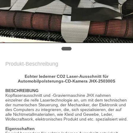
PRIVACY
POLICY
Produkt-Beschreibung
Echter lederner CO2 Laser-Ausschnitt für
Automobilpolsterungs-CD-Kamera JHX-250300S
BESCHREIBUNG
Kopflaserausschnitt und -Graviermaschine JHX nahmen
einzelner die reife Lasertechnologie an, um mit dem technischen
der numerischen Steuerung, der Mechaniker, der Elektronik und
des Computers zu integrieren, die, sich spezialisieren, der auf
alle Nichtmetallmaterialien, wie Kleid und Gewebe, Leder,
Wollecraftwork, elektronisches Produkt und etc. spezialisiert wird.
Eigenschaften