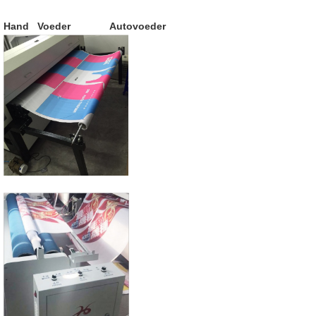
Hand Voeder Autovoeder