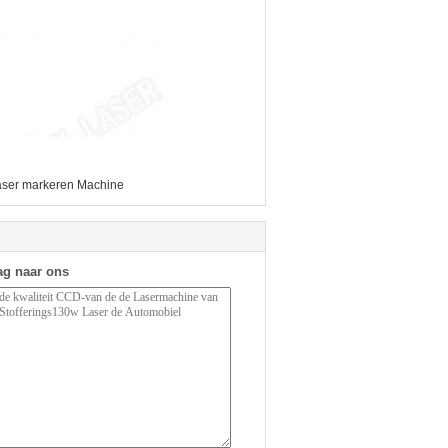
ser markeren Machine
ag naar ons