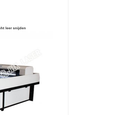
ht leer snijden