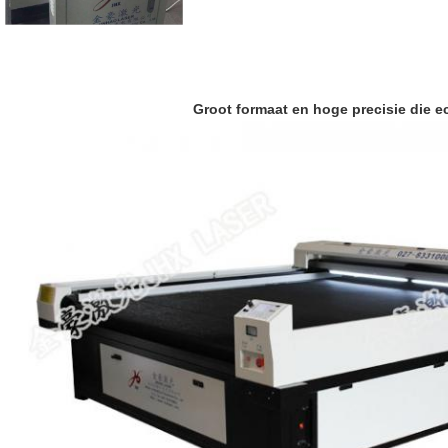
Groot formaat en hoge precisie die ec