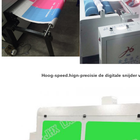
Hoog-speed.hign-precisie de digitale snijder 