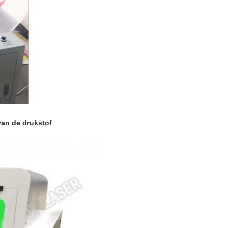
van de drukstof