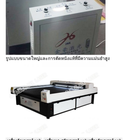
รูปแบบขนาดใหญ่และการตัดหนังแท้ที่มีความแม่นยำสูง