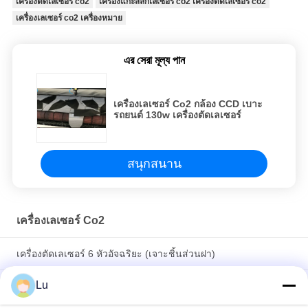
เครื่องตัดเลเซอร์ co2
เครื่องแกะสลักเลเซอร์ co2 เครื่องตัดเลเซอร์ co2
เครื่องเลเซอร์ co2 เครื่องหมาย
এর সেরা মূল্য পান
เครื่องเลเซอร์ Co2 กล้อง CCD เบาะ
รถยนต์ 130w เครื่องตัดเลเซอร์
สนุกสนาน
เครื่องเลเซอร์ Co2
เครื่องตัดเลเซอร์ 6 หัวอัจฉริยะ (เจาะชิ้นส่วนฝา)
Lu
เครื่องตัดและแกะสลักด้วยเลเซอร์ 220V Co2 เครื่องตัดเลเซอร์
100 วัตต์