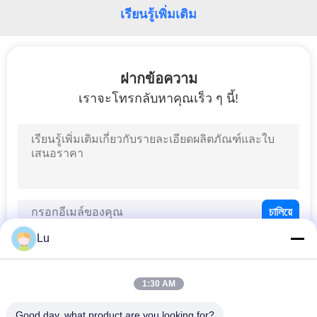
เรียนรู้เพิ่มเติม
ฝากข้อความ
เราจะโทรกลับหาคุณเร็ว ๆ นี้!
Lu
1:30 AM
หมวดหมู่ยอดนิยม
ทั้งหมด
Good day, what product are you looking for?