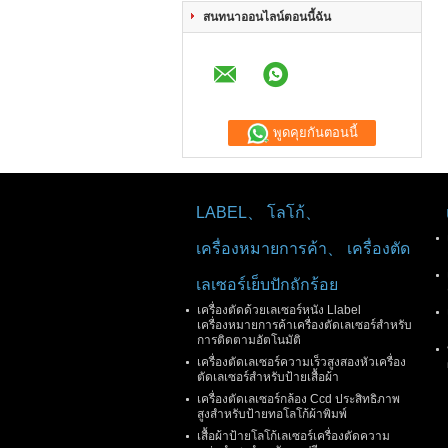
สนทนาออนไลน์ตอนนี้ฉัน
พูดคุยกันตอนนี้
LABEL、 โลโก้、
เครื่องหมายการค้า、 เครื่องตัด
เลเซอร์เย็บปักถักร้อย
เครื่องตัดด้วยเลเซอร์หนัง Llabel
เครื่องหมายการค้าเครื่องตัดเลเซอร์สำหรับ
การติดตามอัตโนมัติ
เครื่องตัดเลเซอร์ความเร็วสูงสองหัวเครื่อง
ตัดเลเซอร์สำหรับป้ายเสื้อผ้า
เครื่องตัดเลเซอร์กล้อง Ccd ประสิทธิภาพ
สูงสำหรับป้ายทอโลโก้ผ้าพิมพ์
เสื้อผ้าป้ายโลโก้เลเซอร์เครื่องตัดความ