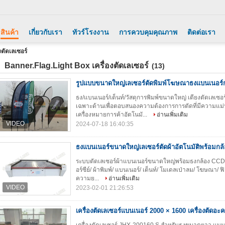
สินค้า
เกี่ยวกับเรา
ทัวร์โรงงาน
การควบคุมคุณภาพ
ติดต่อเรา
ตัดเลเซอร์
Banner.Flag.Light Box เครื่องตัดเลเซอร์
(13)
รูปแบบขนาดใหญ่เลเซอร์ตัดพิมพ์โฆษณาธงแบนเนอร์ก
ธง/แบนเนอร์/เต็นท์/วัสดุการพิมพ์ขนาดใหญ่ เตียงตัดเลเซอ
เฉพาะด้านเพื่อตอบสนองความต้องการการตัดที่มีความแม่
เครื่องหมายการค้าอัตโนมั...
อ่านเพิ่มเติม
2024-07-18 16:40:35
ธงแบนเนอร์ขนาดใหญ่เลเซอร์ตัดผ้าอัตโนมัติพร้อมกล
ระบบตัดเลเซอร์ผ้าแบนเนอร์ขนาดใหญ่พร้อมธงกล้อง CCD J
อร์ซีย์/ ผ้าพิมพ์/ แบนเนอร์/ เต็นท์/ โมเดลเป่าลม/ โฆษณา/ ฟิล์
ความย...
อ่านเพิ่มเติม
2023-02-01 21:26:53
เครื่องตัดเลเซอร์แบนเนอร์ 2000 × 1600 เครื่องตัดอะ