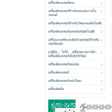
เครื่องตัดเลเซอร์พรม
เครื่องตัดเลเซอร์สำหรับตกแต่งภายใน
รถยนต์
เครื่องตัดเลเซอร์สำหรับวัสดุกรองอัตโนมัติ
เครื่องตัดเลเซอร์ถุงลมนิรภัยอัตโนมัติ
เครื่องแกะสลักและตัดด้วยเลเซอร์สำหรับ
เฟอร์นิเจอร์
LABEL、 โลโก้、 เครื่องหมายการค้า、
เครื่องตัดเลเซอร์เย็บปักถักร้อย
เครื่องตัดเลเซอร์ของเล่น
เครื่องตัดเลเซอร์
เครื่องตัดเลเซอร์แผ่นโลหะ
เครื่องตัดมีด