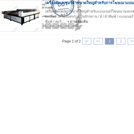
เครื่องตัดเลเซอร์ผ้าขนาดใหญ่สำหรับการโฆษณาแบน
เครื่องตัดเลเซอร์ขนาดใหญ่สำหรับแบนเนอร์โฆษณาธงธงชาต
ละเอียด เครื่องแต่งกายปั่นจักรยาน / ย์ / ผ้าพิมพ์ / แบนเนอร
พิมพ์ / ลมร้...
อ่านเพิ่มเติม
2021-04-25 16:15:22
Page 1 of 2
|
<
<<
1
2
>