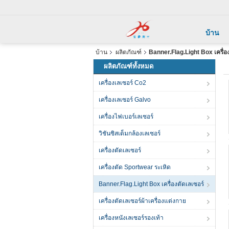
บ้าน
บ้าน
ผลิตภัณฑ์
Banner.Flag.Light Box เครื่อง
ผลิตภัณฑ์ทั้งหมด
เครื่องเลเซอร์ Co2
เครื่องเลเซอร์ Galvo
เครื่องไฟเบอร์เลเซอร์
วิชันซิสเต็มกล้องเลเซอร์
เครื่องตัดเลเซอร์
เครื่องตัด Sportwear ระเหิด
Banner.Flag.Light Box เครื่องตัดเลเซอร์
เครื่องตัดเลเซอร์ผ้าเครื่องแต่งกาย
เครื่องหนังเลเซอร์รองเท้า