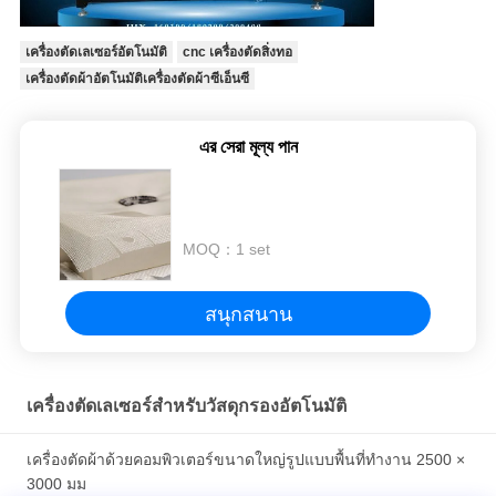
เครื่องตัดเลเซอร์อัตโนมัติ
cnc เครื่องตัดสิ่งทอ
เครื่องตัดผ้าอัตโนมัติเครื่องตัดผ้าซีเอ็นซี
এর সেরা মূল্য পান
MOQ：
1 set
สนุกสนาน
เครื่องตัดเลเซอร์สำหรับวัสดุกรองอัตโนมัติ
เครื่องตัดผ้าด้วยคอมพิวเตอร์ขนาดใหญ่รูปแบบพื้นที่ทำงาน 2500 ×
3000 มม