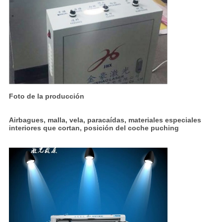
Foto de la producción
Airbagues, malla, vela, paracaídas, materiales especiales
interiores que cortan, posición del coche puching