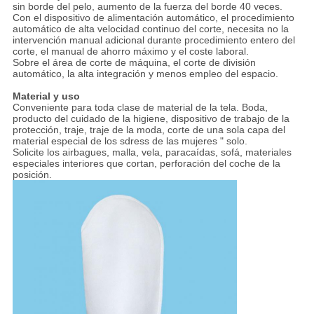
sin borde del pelo, aumento de la fuerza del borde 40 veces.
Con el dispositivo de alimentación automático, el procedimiento
automático de alta velocidad continuo del corte, necesita no la
intervención manual adicional durante procedimiento entero del
corte, el manual de ahorro máximo y el coste laboral.
Sobre el área de corte de máquina, el corte de división
automático, la alta integración y menos empleo del espacio.
Material y uso
Conveniente para toda clase de material de la tela. Boda,
producto del cuidado de la higiene, dispositivo de trabajo de la
protección, traje, traje de la moda, corte de una sola capa del
material especial de los sdress de las mujeres " solo.
Solicite los airbagues, malla, vela, paracaídas, sofá, materiales
especiales interiores que cortan, perforación del coche de la
posición.