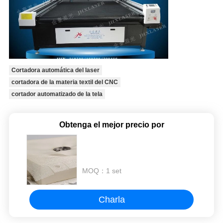
Cortadora automática del laser
cortadora de la materia textil del CNC
cortador automatizado de la tela
Obtenga el mejor precio por
MOQ：
1 set
Charla