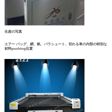
生産の写真
エアー バッグ、網、帆、パラシュート、切れる車の内部の特別な
材料puching位置