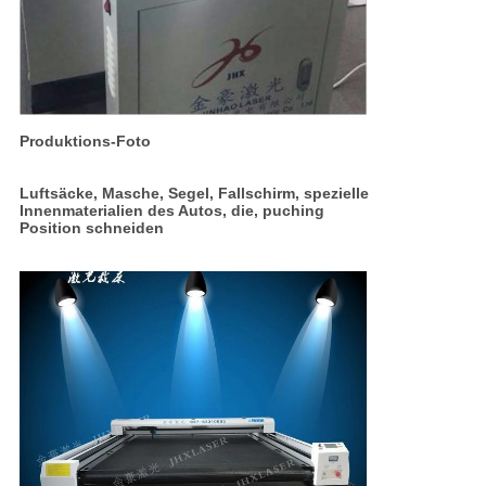
Produktions-Foto
Luftsäcke, Masche, Segel, Fallschirm, spezielle
Innenmaterialien des Autos, die, puching
Position schneiden