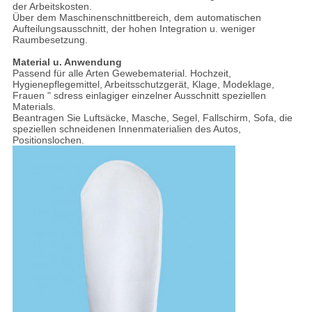
der Arbeitskosten.
Über dem Maschinenschnittbereich, dem automatischen
Aufteilungsausschnitt, der hohen Integration u. weniger
Raumbesetzung.
Material u. Anwendung
Passend für alle Arten Gewebematerial. Hochzeit,
Hygienepflegemittel, Arbeitsschutzgerät, Klage, Modeklage,
Frauen " sdress einlagiger einzelner Ausschnitt speziellen
Materials.
Beantragen Sie Luftsäcke, Masche, Segel, Fallschirm, Sofa, die
speziellen schneidenen Innenmaterialien des Autos,
Positionslochen.