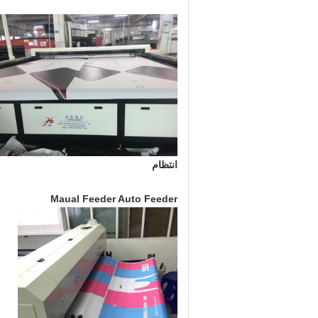
انتظام
Maual Feeder Auto Feeder