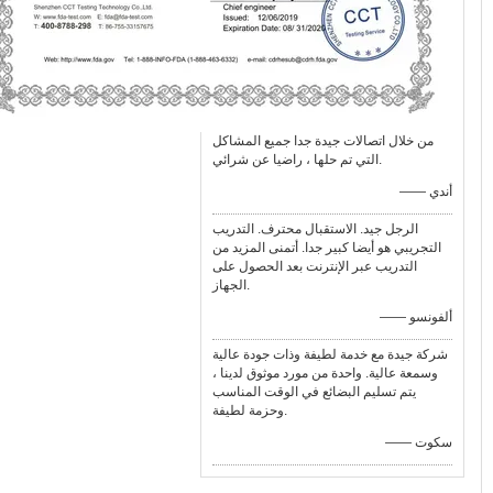
من خلال اتصالات جيدة جدا جميع المشاكل
التي تم حلها ، راضيا عن شرائي.
—— أندي
الرجل جيد. الاستقبال محترف. التدريب
التجريبي هو أيضا كبير جدا. أتمنى المزيد من
التدريب عبر الإنترنت بعد الحصول على
الجهاز.
—— ألفونسو
شركة جيدة مع خدمة لطيفة وذات جودة عالية
وسمعة عالية. واحدة من مورد موثوق لدينا ،
يتم تسليم البضائع في الوقت المناسب
وحزمة لطيفة.
—— سكوت