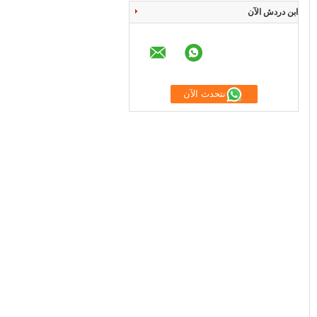
ابن دردش الآن
نتحدث الآن