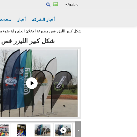
Arabic
أخبار الشركة
أخبار
نتحدث 
شكل كبير الليزر قص مطبوعة الإعلان العلم راية ضوء م
شكل كبير الليزر قص م