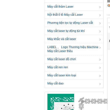
Máy cắt thảm Laser
Nội thất ô tô Máy cắt Laser
Phương tiện lọc tự động Laser cắt
Máy cắt laser tự động túi khí
Máy khắc và cắt laser
LABEL 、 Logo Thương hiệu Machine
Máy cắt Laser thêu
Máy cắt laser đồ chơi
Máy cắt ren ren
Máy cắt laser kim loại
Máy cắt dao