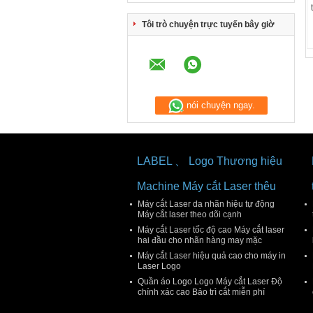
Tôi trò chuyện trực tuyến bây giờ
nói chuyện ngay.
LABEL 、 Logo Thương hiệu
Machine Máy cắt Laser thêu
Máy cắt Laser da nhãn hiệu tự động
Máy cắt laser theo dõi cạnh
Máy cắt Laser tốc độ cao Máy cắt laser
hai đầu cho nhãn hàng may mặc
Máy cắt Laser hiệu quả cao cho máy in
Laser Logo
Quần áo Logo Logo Máy cắt Laser Độ
chính xác cao Bảo trì cắt miễn phí