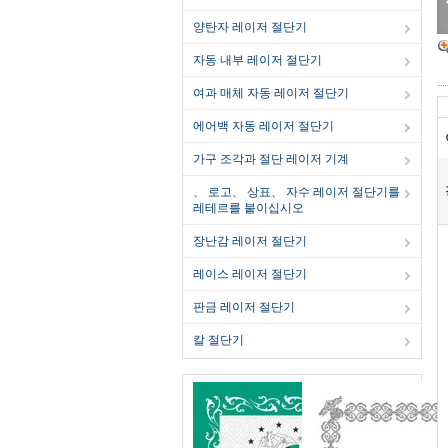
양탄자 레이저 절단기
자동 내부 레이저 절단기
여과 매체 자동 레이저 절단기
에어백 자동 레이저 절단기
가구 조각과 절단 레이저 기계
、 로고、 상표、 자수 레이저 절단기를
레테르를 붙이십시오
장난감 레이저 절단기
레이스 레이저 절단기
판금 레이저 절단기
칼 절단기