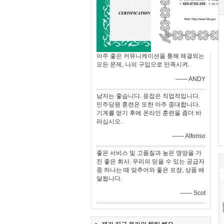
아주 좋은 커뮤니케이션을 통해 해결되는
모든 문제, 나의 구입으로 만족시켜.
—— ANDY
남자는 좋습니다. 응접은 직업적입니다.
민주당원 훈련은 또한 아주 중대합니다.
기계를 얻기 후에 온라인 훈련을 좀더 바
라십시오.
—— Alfonso
좋은 서비스 및 고품질과 높은 명망을 가
진 좋은 회사. 우리의 믿을 수 있는 공급자
중 하나는 때 맞추어와 좋은 포장, 상품 배
달됩니다.
—— Scot