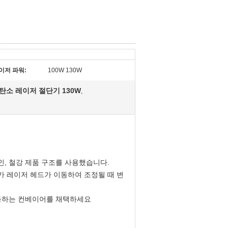
이저 파워:
100W 130W
 탄소 레이저 절단기 130W
,
, 철강 제품 구조를 사용했습니다.
 레이저 헤드가 이동하여 조정될 때 변
이동하는 컨베이어를 채택하세요