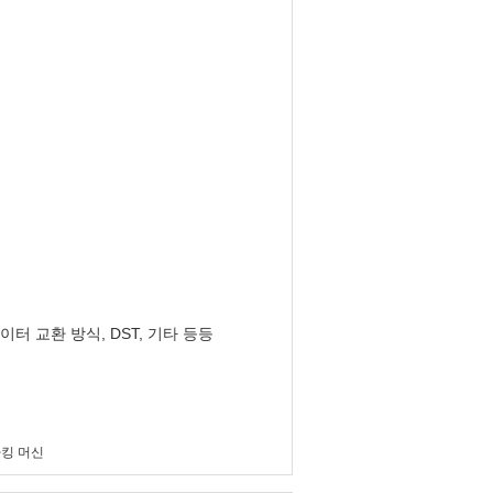
이터 교환 방식, DST, 기타 등등
킹 머신