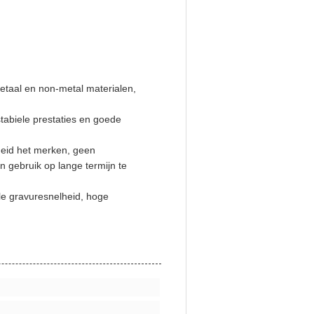
etaal en non-metal materialen,
stabiele prestaties en goede
eid het merken, geen
 gebruik op lange termijn te
e gravuresnelheid, hoge