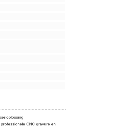
seloplossing
 professionele CNC gravure en