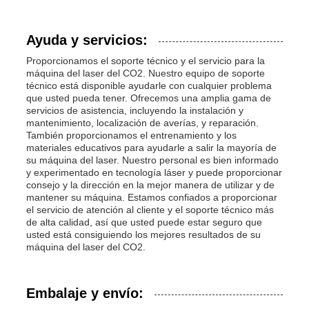
Ayuda y servicios:
Proporcionamos el soporte técnico y el servicio para la
máquina del laser del CO2. Nuestro equipo de soporte
técnico está disponible ayudarle con cualquier problema
que usted pueda tener. Ofrecemos una amplia gama de
servicios de asistencia, incluyendo la instalación y
mantenimiento, localización de averías, y reparación.
También proporcionamos el entrenamiento y los
materiales educativos para ayudarle a salir la mayoría de
su máquina del laser. Nuestro personal es bien informado
y experimentado en tecnología láser y puede proporcionar
consejo y la dirección en la mejor manera de utilizar y de
mantener su máquina. Estamos confiados a proporcionar
el servicio de atención al cliente y el soporte técnico más
de alta calidad, así que usted puede estar seguro que
usted está consiguiendo los mejores resultados de su
máquina del laser del CO2.
Embalaje y envío: