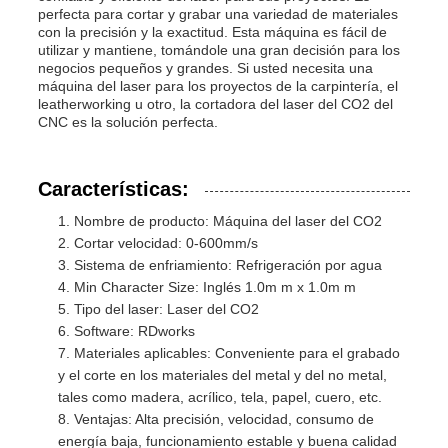
perfecta para cortar y grabar una variedad de materiales
con la precisión y la exactitud. Esta máquina es fácil de
utilizar y mantiene, tomándole una gran decisión para los
negocios pequeños y grandes. Si usted necesita una
máquina del laser para los proyectos de la carpintería, el
leatherworking u otro, la cortadora del laser del CO2 del
CNC es la solución perfecta.
Características:
Nombre de producto: Máquina del laser del CO2
Cortar velocidad: 0-600mm/s
Sistema de enfriamiento: Refrigeración por agua
Min Character Size: Inglés 1.0m m x 1.0m m
Tipo del laser: Laser del CO2
Software: RDworks
Materiales aplicables: Conveniente para el grabado
y el corte en los materiales del metal y del no metal,
tales como madera, acrílico, tela, papel, cuero, etc.
Ventajas: Alta precisión, velocidad, consumo de
energía baja, funcionamiento estable y buena calidad