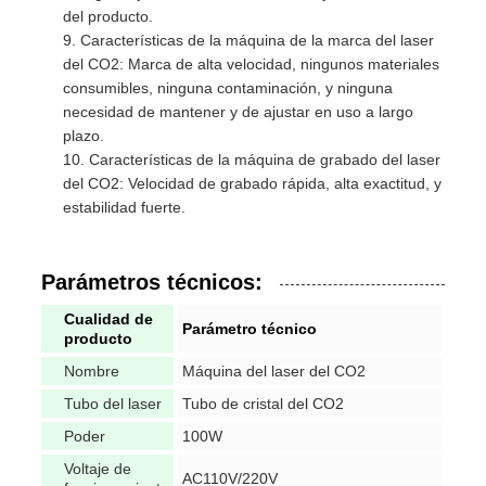
del producto.
Características de la máquina de la marca del laser
del CO2: Marca de alta velocidad, ningunos materiales
consumibles, ninguna contaminación, y ninguna
necesidad de mantener y de ajustar en uso a largo
plazo.
Características de la máquina de grabado del laser
del CO2: Velocidad de grabado rápida, alta exactitud, y
estabilidad fuerte.
Parámetros técnicos:
Cualidad de
Parámetro técnico
producto
Nombre
Máquina del laser del CO2
Tubo del laser
Tubo de cristal del CO2
Poder
100W
Voltaje de
AC110V/220V