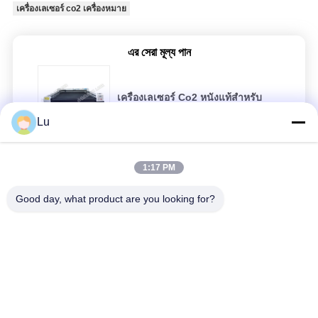
เครื่องเลเซอร์ co2 เครื่องหมาย
এর সেরা মূল্য পান
เครื่องเลเซอร์ Co2 หนังแท้สำหรับ
กล้อง CCD แบบหุ้มเบาะรถยนต์ JHX -
250300S
Lu
สนุกสนาน
1:17 PM
Good day, what product are you looking for?
เครื่องเลเซอร์ Co2
เครื่องตัดเลเซอร์ 6 หัวอัจฉริยะ (เจาะชิ้นส่วนฝา)
เครื่องตัดและแกะสลักด้วยเลเซอร์ 220V Co2 เครื่องตัดเลเซอร์
100 วัตต์