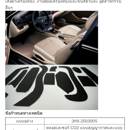
เสื้อผ้าเครื่องหนัง, งานฝีมือเครื่องหนังและขนสัตว์และ อุตสาหกรรม
อื่นๆ
ข้อกำหนดทางเทคนิค
แบบอย่าง
JHX-250300S
หลอดเลเซอร์ CO2 แบบสุญญากาศและแบบ