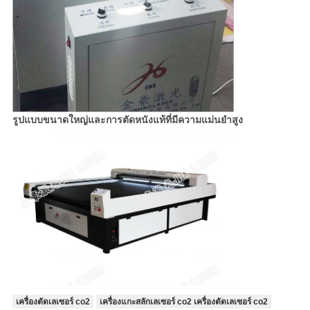
รูปแบบขนาดใหญ่และการตัดหนังแท้ที่มีความแม่นยำสูง
เครื่องตัดเลเซอร์ co2
เครื่องแกะสลักเลเซอร์ co2 เครื่องตัดเลเซอร์ co2