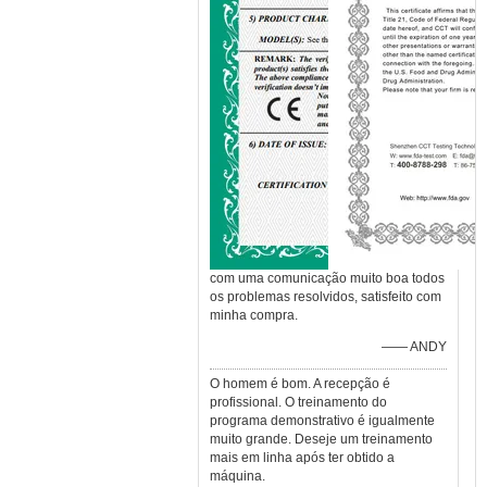
com uma comunicação muito boa todos
os problemas resolvidos, satisfeito com
minha compra.
—— ANDY
O homem é bom. A recepção é
profissional. O treinamento do
programa demonstrativo é igualmente
muito grande. Deseje um treinamento
mais em linha após ter obtido a
máquina.