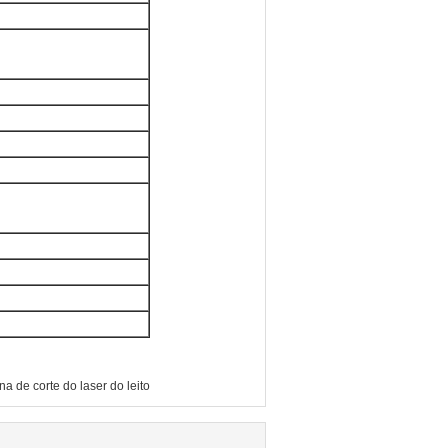
a de corte do laser do leito