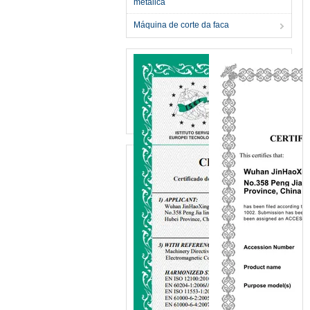
metálica
Máquina de corte da faca