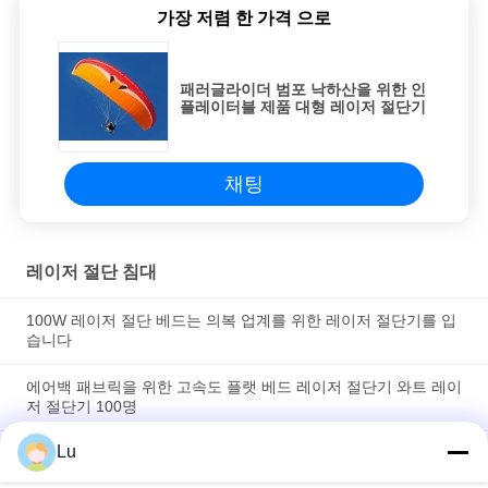
가장 저렴 한 가격 으로
패러글라이더 범포 낙하산을 위한 인
플레이터블 제품 대형 레이저 절단기
채팅
레이저 절단 침대
100W 레이저 절단 베드는 의복 업계를 위한 레이저 절단기를 입
습니다
에어백 패브릭을 위한 고속도 플랫 베드 레이저 절단기 와트 레이
저 절단기 100명
Lu
산업적 래이저 커팅 머신 베드 가구 천 씌우기 Cnc 섬유 레이저
절단기