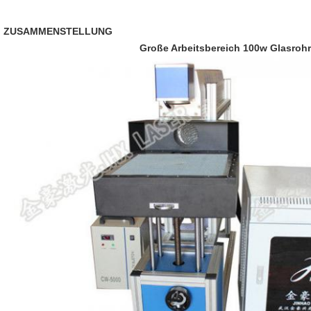
ZUSAMMENSTELLUNG
Große Arbeitsbereich
100w Glasroh