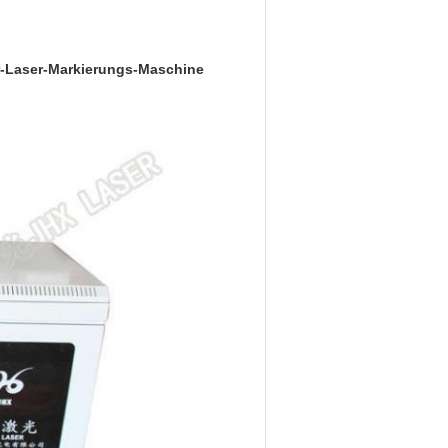
r-Laser-Markierungs-Maschine