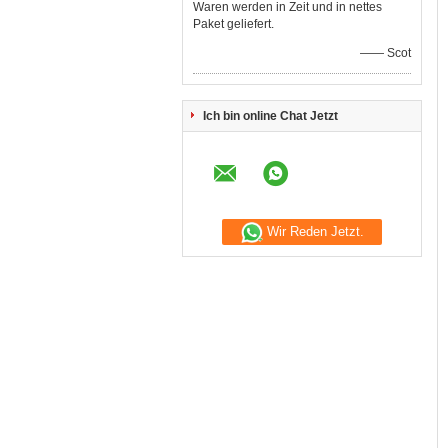
Waren werden in Zeit und in nettes
Paket geliefert.
—— Scot
Ich bin online Chat Jetzt
Wir Reden Jetzt.