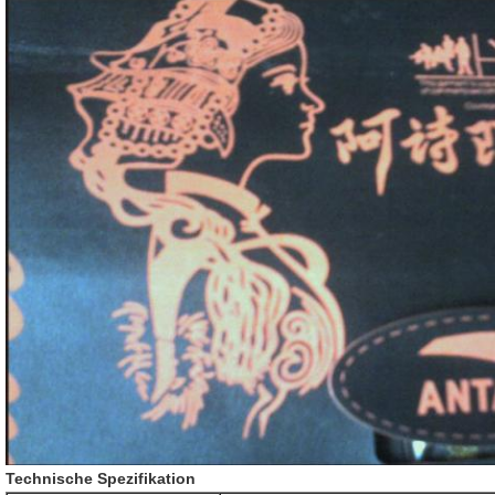
Technische Spezifikation