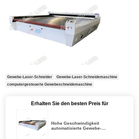
Gewebe-Laser-Schneider
Gewebe-Laser-Schneidemaschine
computergesteuerte Gewebeschneidemaschine
Erhalten Sie den besten Preis für
Hohe Geschwindigkeit
automatisierte Gewebe-
Schneidemaschine, Gewebe-
Ausschnitt-Ausrüstung