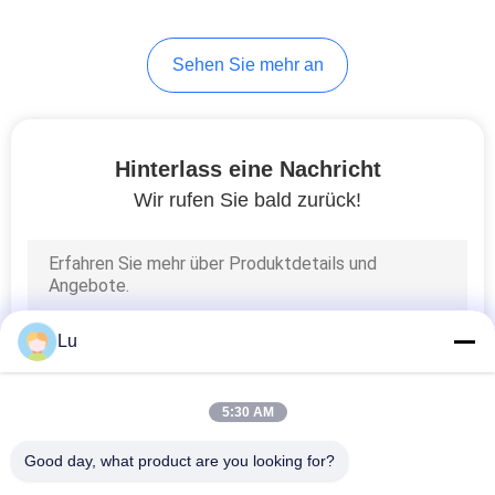
Sehen Sie mehr an
Hinterlass eine Nachricht
Wir rufen Sie bald zurück!
Lu
5:30 AM
Good day, what product are you looking for?