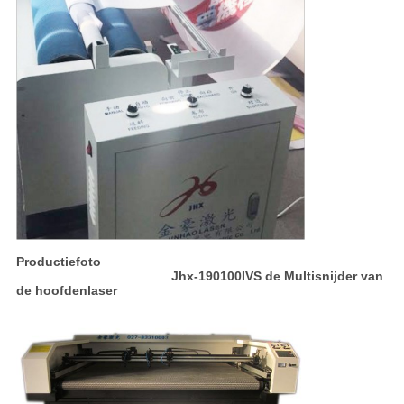
Productiefoto
Jhx-190100IVS de Multisnijder van
de hoofdenlaser