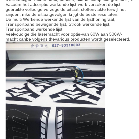
Vacuüm het adsorptie werkende lijst-werk verzekert de lijst
gebruikte volledige verzegelde uitlaat, stoffenvlakte terwijl het
snijden, mke de uitlaatgevolgen krijgt de beste resultaten.
De multi Werkende werkende lijst van de lijsthoningraat,
Transportband bewegende lijst, Strook werkende lijst,
Transportband werkende lijst
Veelvoudige die lasermacht voor optie-van 60W aan 500W-
macht canbe volgens thevarious producten wordt geselecteerd.