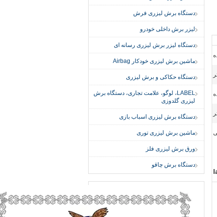
دستگاه برش لیزری فرش
لیزر برش داخلی خودرو
دستگاه لیزر برش لیزری رسانه ای
ماشین برش لیزری خودکار Airbag
دستگاه حکاکی و برش لیزری
LABEL، لوگو، علامت تجاری، دستگاه برش
ه
لیزری گلدوزی
دستگاه برش لیزری اسباب بازی
ی
ماشین برش لیزری توری
ورق برش لیزری فلز
دستگاه برش چاقو
l