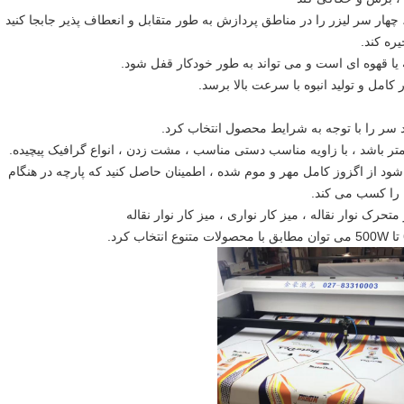
 چهار سر لیزر را در مناطق پردازش به طور متقابل و انعطاف پذیر جابجا کنید
یره کند.
یا قهوه ای است و می تواند به طور خودکار قفل شود.
کامل و تولید انبوه با سرعت بالا برسد.
سر را با توجه به شرایط محصول انتخاب کرد.
ود از اگزوز کامل مهر و موم شده ، اطمینان حاصل کنید که پارچه در هنگام
 را کسب می کند.
 متحرک نوار نقاله ، میز کار نواری ، میز کار نوار نقاله