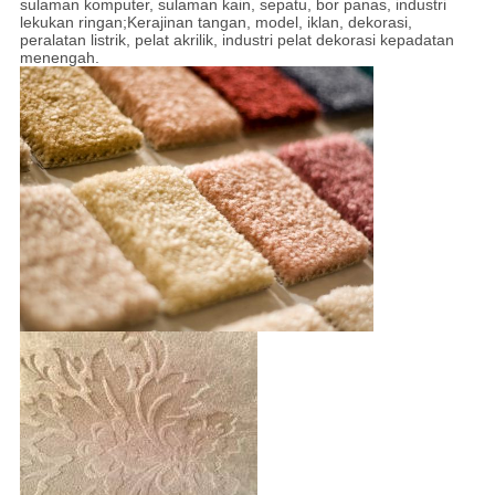
sulaman komputer, sulaman kain, sepatu, bor panas, industri
lekukan ringan;Kerajinan tangan, model, iklan, dekorasi,
peralatan listrik, pelat akrilik, industri pelat dekorasi kepadatan
menengah.