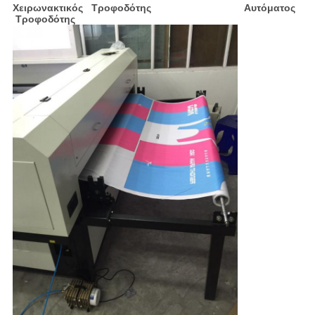
Χειρωνακτικός Τροφοδότης Αυτόματος
Τροφοδότης