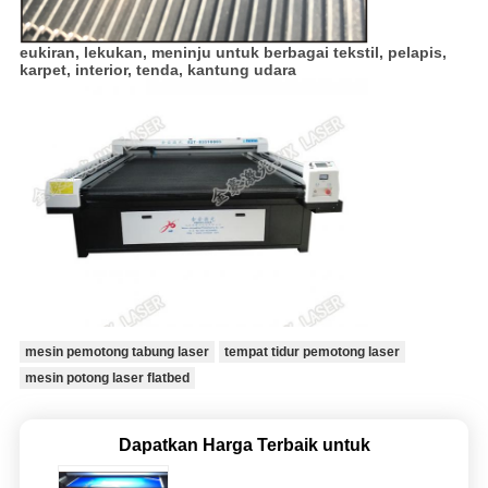
e
ukiran, lekukan, meninju untuk berbagai tekstil, pelapis,
karpet, interior, tenda, kantung udara
mesin pemotong tabung laser
tempat tidur pemotong laser
mesin potong laser flatbed
Dapatkan Harga Terbaik untuk