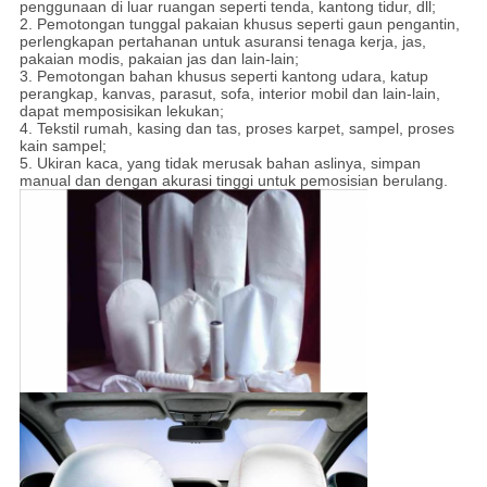
penggunaan di luar ruangan seperti tenda, kantong tidur, dll;
2. Pemotongan tunggal pakaian khusus seperti gaun pengantin,
perlengkapan pertahanan untuk asuransi tenaga kerja, jas,
pakaian modis, pakaian jas dan lain-lain;
3. Pemotongan bahan khusus seperti kantong udara, katup
perangkap, kanvas, parasut, sofa, interior mobil dan lain-lain,
dapat memposisikan lekukan;
4. Tekstil rumah, kasing dan tas, proses karpet, sampel, proses
kain sampel;
5. Ukiran kaca, yang tidak merusak bahan aslinya, simpan
manual dan dengan akurasi tinggi untuk pemosisian berulang.