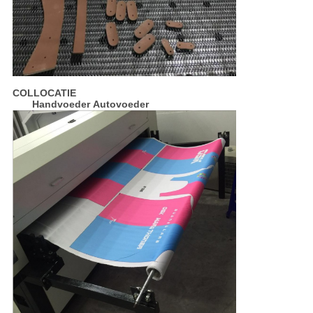
COLLOCATIE
Handvoeder Autovoeder